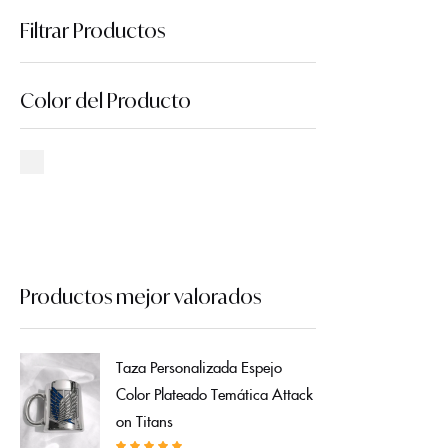
Filtrar Productos
Color del Producto
Productos mejor valorados
Taza Personalizada Espejo
Color Plateado Temática Attack
on Titans