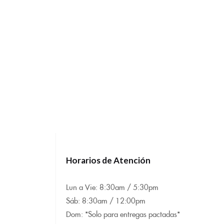
Horarios de Atención
Lun a Vie: 8:
30am / 5:30pm
Sáb: 8:30am / 12:00pm
Dom: *Solo para entregas pactadas*