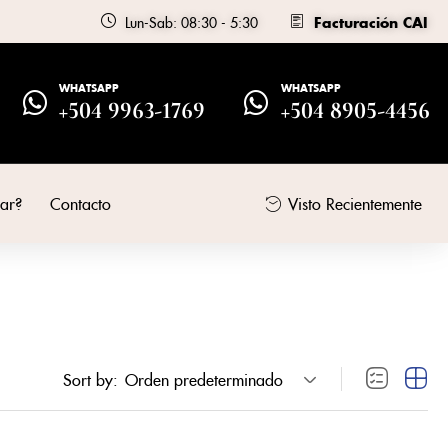
Lun-Sab: 08:30 - 5:30
Facturación CAI
WHATSAPP
WHATSAPP
+504 9963-1769
+504 8905-4456
ar?
Contacto
Visto Recientemente
Sort by:
Orden predeterminado