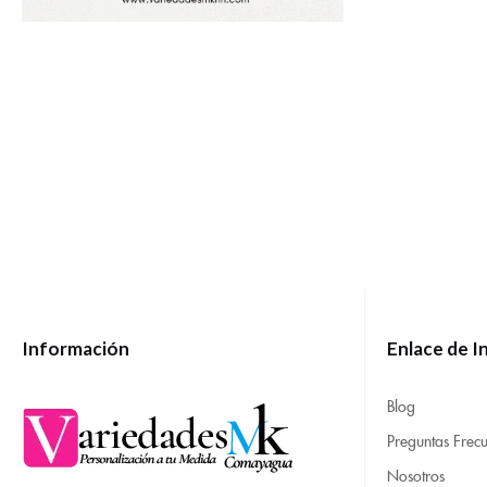
Información
Enlace de I
Blog
Preguntas Frecu
Nosotros