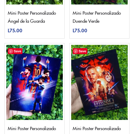
Mini Poster Personalizado
Mini Poster Personalizado
Ángel de la Guarda
Duende Verde
L
75.00
L
75.00
Save
Save
Mini Poster Personalizado
Mini Poster Personalizado