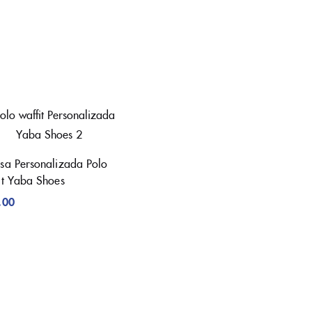
sa Personalizada Polo
it Yaba Shoes
.00