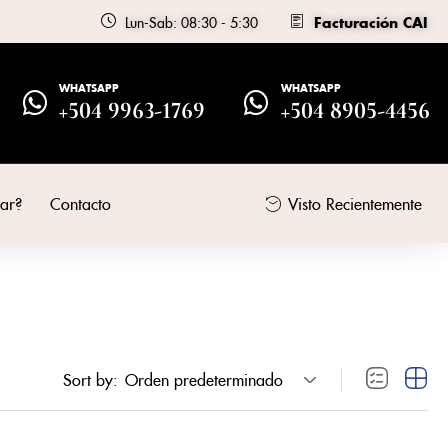
Lun-Sab: 08:30 - 5:30
Facturación CAI
WHATSAPP
WHATSAPP
+504 9963-1769
+504 8905-4456
ar?
Contacto
Visto Recientemente
Sort by:
Orden predeterminado