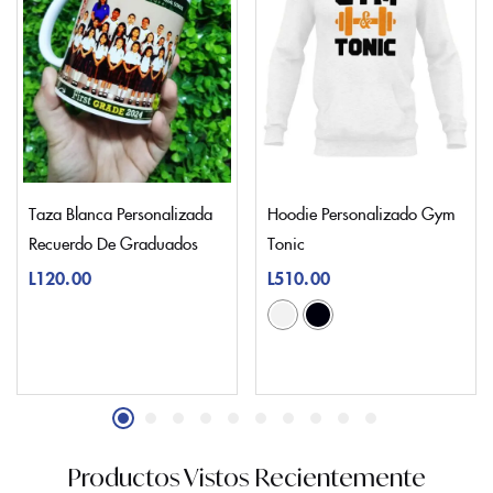
Taza Blanca Personalizada
Hoodie Personalizado Gym
Recuerdo De Graduados
Tonic
L
120.00
L
510.00
Productos Vistos Recientemente