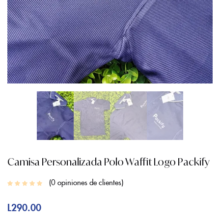
Camisa Personalizada Polo Waffit Logo Packify
0
opiniones de clientes
L
290.00