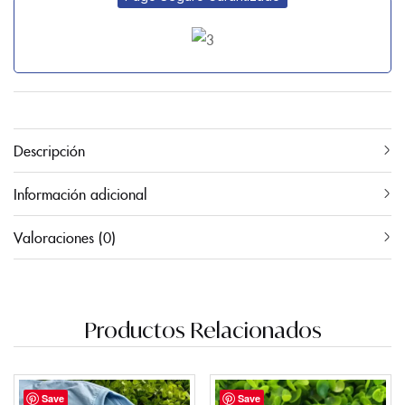
Descripción
Información adicional
Valoraciones (0)
Productos Relacionados
Save
Save