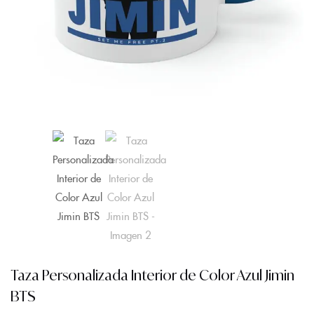
Taza Personalizada Interior de Color Azul Jimin
BTS