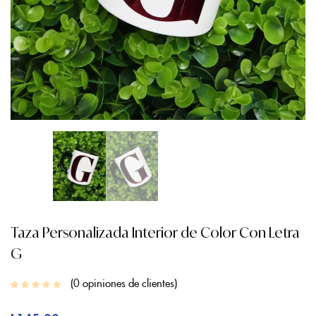
Taza Personalizada Interior de Color Con Letra
G
0
opiniones de clientes