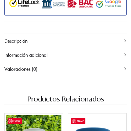
Descripción
Información adicional
Valoraciones (0)
Productos Relacionados
Save
Save