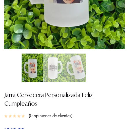
Jarra Cervecera Personalizada Feliz
Cumpleaños
0
opiniones de clientes