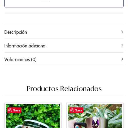
Descripción
Información adicional
Valoraciones (0)
Productos Relacionados
Save
Save