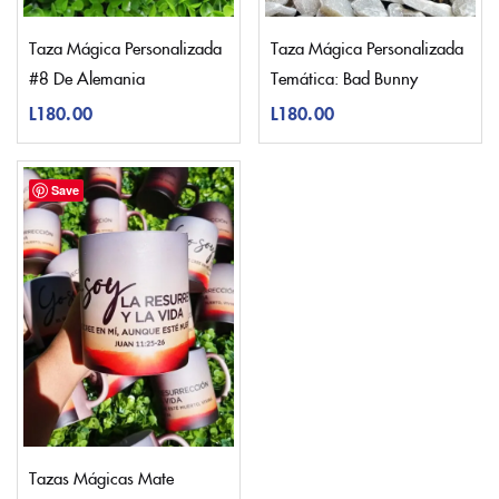
Taza Mágica Personalizada
Taza Mágica Personalizada
#8 De Alemania
Temática: Bad Bunny
L
180.00
L
180.00
Save
Tazas Mágicas Mate