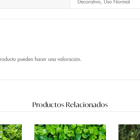
Decorativo
,
Uso Normal
producto pueden hacer una valoración.
Productos Relacionados