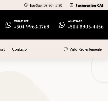
Lun-Sab: 08:30 - 5:30
Facturación CAI
WHATSAPP
WHATSAPP
+504 9963-1769
+504 8905-4456
ar?
Contacto
Visto Recientemente