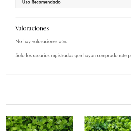
Uso Recomendado
Valoraciones
No hay valoraciones aún.
Solo los usuarios registrados que hayan comprado este 