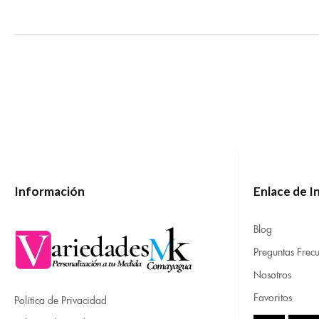
Información
Enlace de I
Blog
Preguntas Frecu
Nosotros
Favoritos
Política de Privacidad