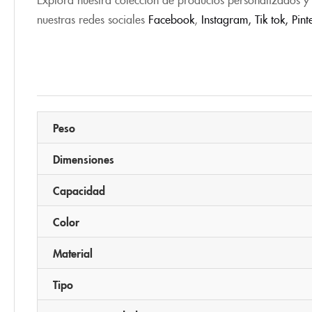
nuestras redes sociales
Facebook
,
Instagram,
Tik tok
,
Pint
Peso
Dimensiones
Capacidad
Color
Material
Tipo