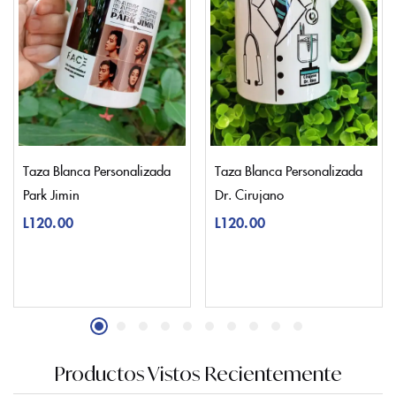
Taza Blanca Personalizada
Taza Blanca Personalizada
Park Jimin
Dr. Cirujano
L
120.00
L
120.00
Productos Vistos Recientemente