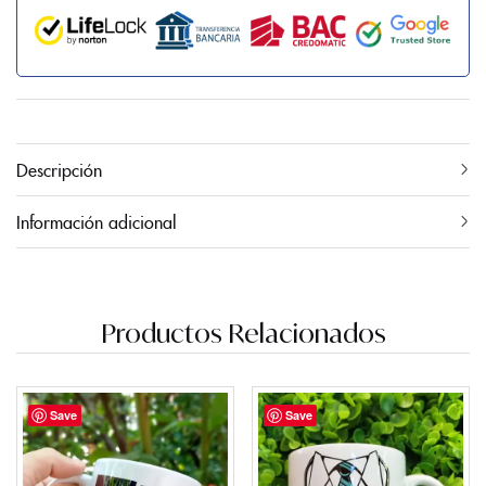
Descripción
Información adicional
Productos Relacionados
Save
Save