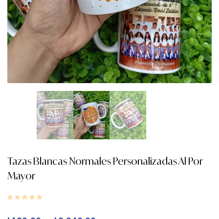
Tazas Blancas Normales Personalizadas Al Por
Mayor