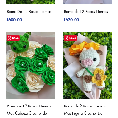
Ramo De 12 Rosas Eternas
Ramo de 12 Rosas Eternas
L
600.00
L
630.00
Save
Save
Ramo de 12 Rosas Eternas
Ramo de 2 Rosas Eternas
Mas Cabeza Crochet de
Mas Figura Crochet De