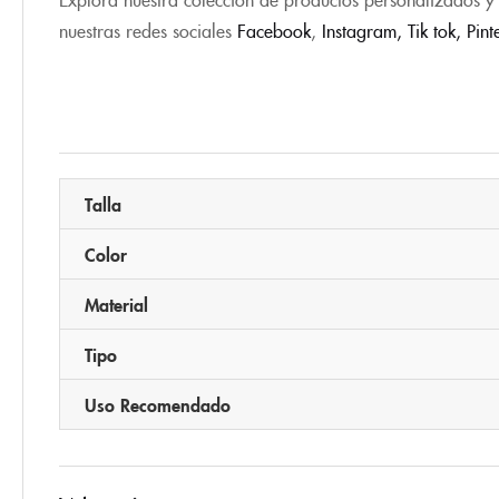
nuestras redes sociales
Facebook
,
Instagram,
Tik tok
,
Pint
Talla
Color
Material
Tipo
Uso Recomendado