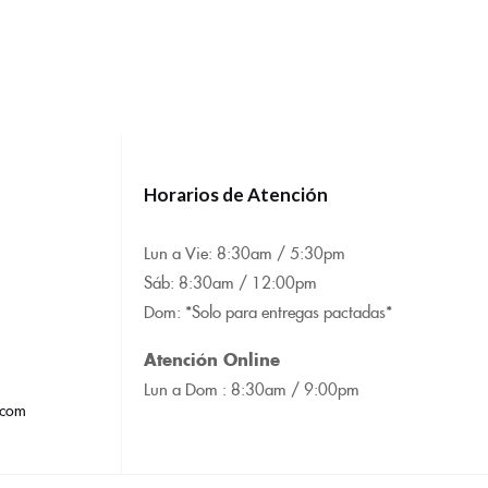
Horarios de Atención
Lun a Vie: 8:
30am / 5:30pm
Sáb: 8:30am / 12:00pm
Dom: *Solo para entregas pactadas*
Atención Online
Lun a Dom : 8:
30am / 9:00pm
.com