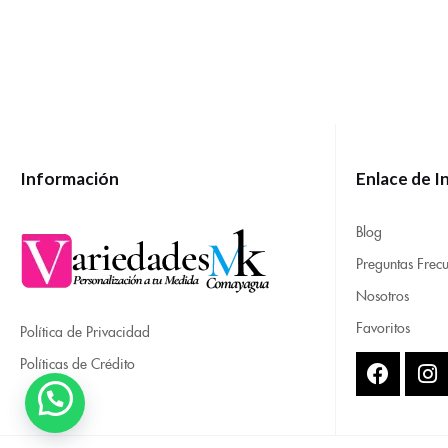
Información
Enlace de I
Blog
Preguntas Frecu
Nosotros
Favoritos
Política de Privacidad
Políticas de Crédito