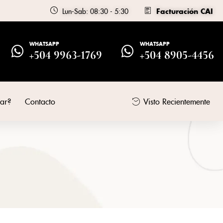
Lun-Sab: 08:30 - 5:30
Facturación CAI
WHATSAPP
WHATSAPP
+504 9963-1769
+504 8905-4456
ar?
Contacto
Visto Recientemente