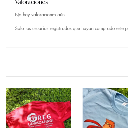
Valoraciones
No hay valoraciones aún.
Solo los usuarios registrados que hayan comprado este 