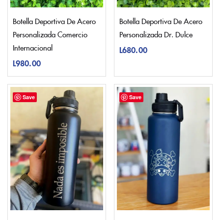
Botella Deportiva De Acero
Botella Deportiva De Acero
Personalizada Comercio
Personalizada Dr. Dulce
Internacional
L
680.00
L
980.00
Save
Save