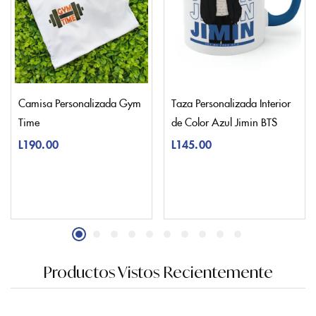
Camisa Personalizada Gym
Taza Personalizada Interior
Time
de Color Azul Jimin BTS
L
190.00
L
145.00
Productos Vistos Recientemente