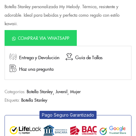
Botella Stanley personalizada My Melody. Térmica, resistente y
adorable. Ideal para bebidas y perfecta como regalo con estilo
kawaii.
COMPRAR VIA WHATSAPP
Entrega y Devolución
Guía de Tallas
Haz una pregunta
Categorías:
Botella Stanley
Juvenil
Mujer
Etiqueta:
Botella Stanley
Pago Seguro Garantizado