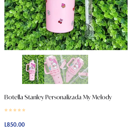
Botella Stanley Personalizada My Melody
L
850.00