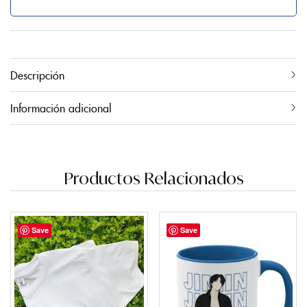
Descripción
Información adicional
Productos Relacionados
Save
Save