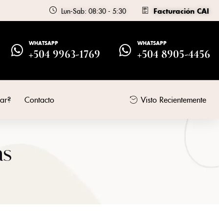
Lun-Sab: 08:30 - 5:30
Facturación CAI
WHATSAPP
WHATSAPP
+504 9963-1769
+504 8905-4456
ar?
Contacto
Visto Recientemente
as