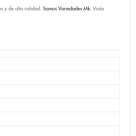
os y de alta calidad.
Somos Variedades Mk
. Visita