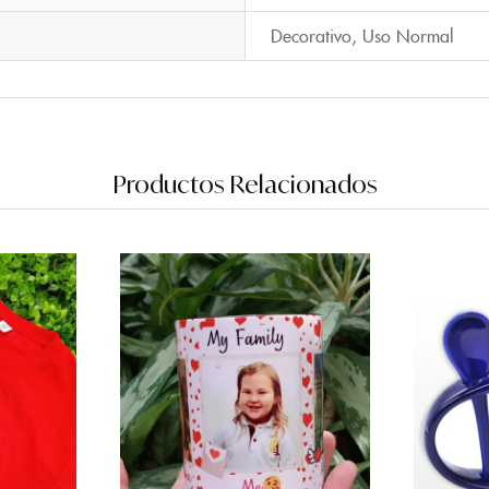
Decorativo
,
Uso Normal
Productos Relacionados