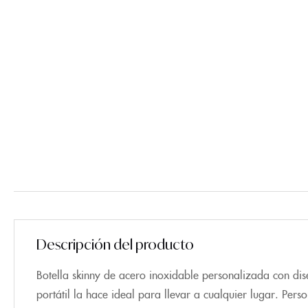
Descripción del producto
Botella skinny de acero inoxidable personalizada con dis
portátil la hace ideal para llevar a cualquier lugar. Per