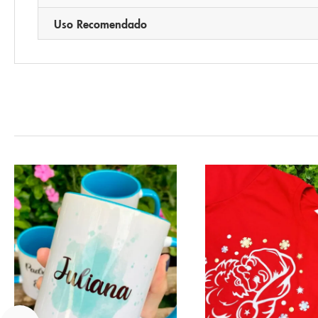
Uso Recomendado