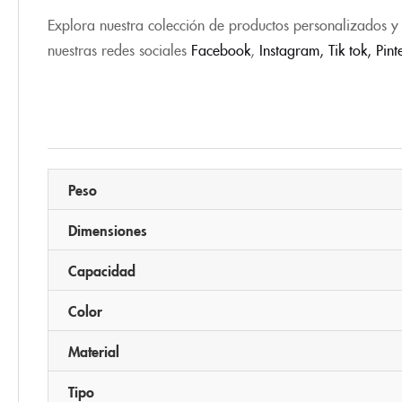
Explora nuestra colección de productos personalizados y 
nuestras redes sociales
Facebook
,
Instagram,
Tik tok
,
Pint
Peso
Dimensiones
Capacidad
Color
Material
Tipo