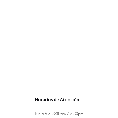
Horarios de Atención
Lun a Vie: 8:
30am / 5:30pm