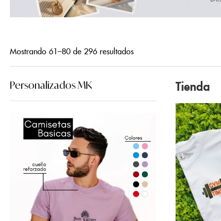
Mostrando 61–80 de 296 resultados
Tienda
Personalizados MK