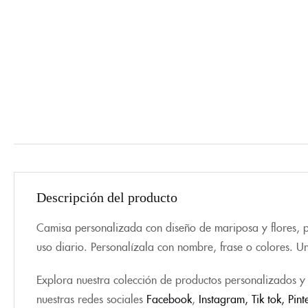
Descripción del producto
Camisa personalizada con diseño de mariposa y flores, per
uso diario. Personalízala con nombre, frase o colores. U
Explora nuestra colección de productos personalizados y 
nuestras redes sociales
Facebook
,
Instagram,
Tik tok
,
Pint