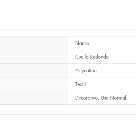
Blanco
Cuello Redondo
Polycotton
Textil
Decorativo
,
Uso Normal