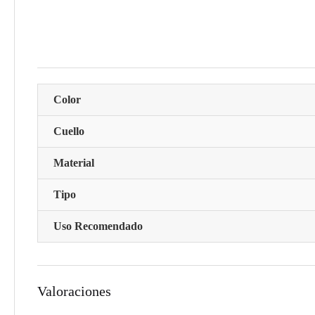
Color
Cuello
Material
Tipo
Uso Recomendado
Valoraciones