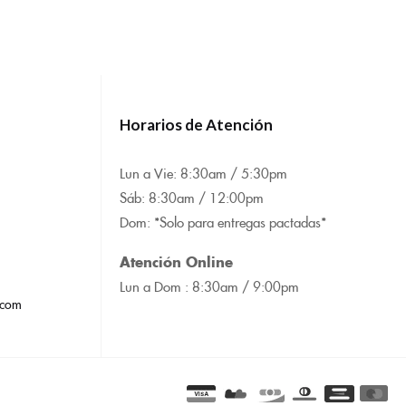
Horarios de Atención
Lun a Vie: 8:
30am / 5:30pm
Sáb: 8:30am / 12:00pm
Dom: *Solo para entregas pactadas*
Atención Online
Lun a Dom : 8:
30am / 9:00pm
.com