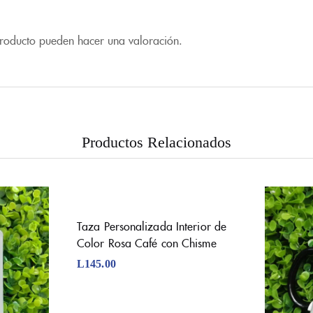
producto pueden hacer una valoración.
Productos Relacionados
Taza Personalizada Interior de
Color Rosa Café con Chisme
L
145.00