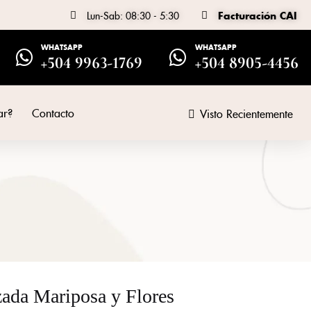
Lun-Sab: 08:30 - 5:30
Facturación CAI
WHATSAPP
WHATSAPP
+504 9963-1769
+504 8905-4456
ar?
Contacto
Visto Recientemente
ada Mariposa y Flores