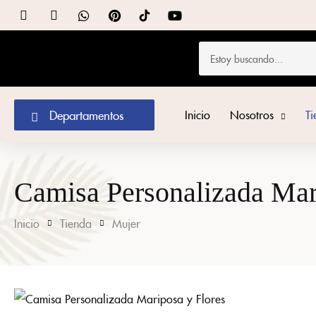
Departamentos
Inicio
Nosotros
T
Camisa Personalizada Mar
Inicio
Tienda
Mujer