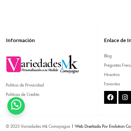
Información
Enlace de I
Blog
Preguntas Frecu
Nosotros
Favoritos
Política de Privacidad
Políticas de Crédito
© 2025 Variedades Mk Comayagua
| Web Diseñada Por Evolution Co