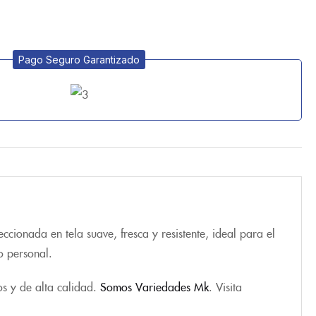
Pago Seguro Garantizado
cionada en tela suave, fresca y resistente, ideal para el
o personal.
os y de alta calidad.
Somos Variedades Mk
. Visita