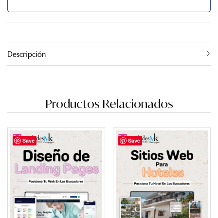
Descripción
Productos Relacionados
Save
Save