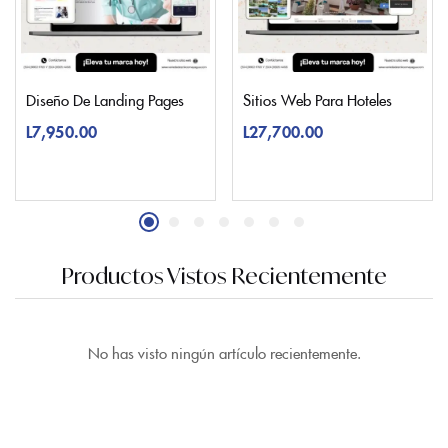
Diseño De Landing Pages
Sitios Web Para Hoteles
L
7,950.00
L
27,700.00
Productos Vistos Recientemente
No has visto ningún artículo recientemente.