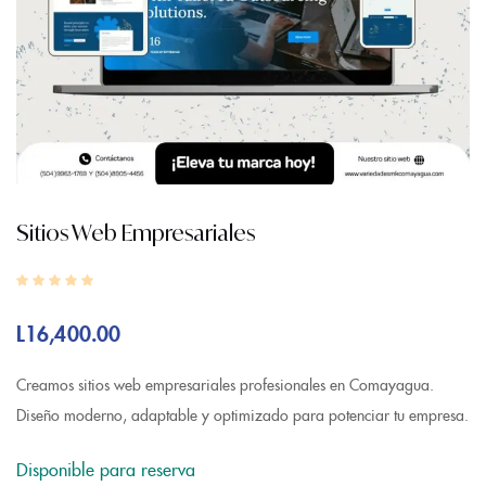
Sitios Web Empresariales
L
16,400.00
Creamos sitios web empresariales profesionales en Comayagua.
Diseño moderno, adaptable y optimizado para potenciar tu empresa.
Disponible para reserva