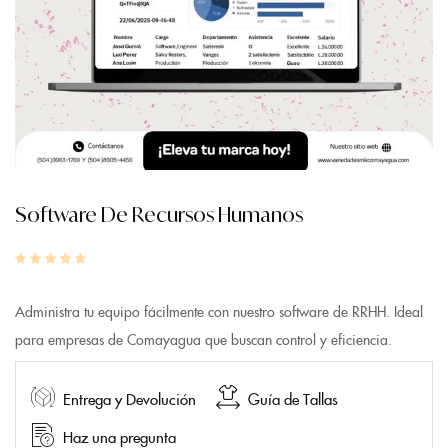
Software De Recursos Humanos
Administra tu equipo fácilmente con nuestro software de RRHH. Ideal
para empresas de Comayagua que buscan control y eficiencia.
Entrega y Devolución
Guía de Tallas
Haz una pregunta