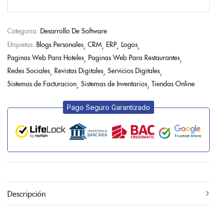
Categoría:
Desarrollo De Software
Etiquetas:
Blogs Personales
CRM
ERP
Logos
Paginas Web Para Hoteles
Paginas Web Para Restaurantes
Redes Sociales
Revistas Digitales
Servicios Digitales
Sistemas de Facturacion
Sistemas de Inventarios
Tiendas Online
Pago Seguro Garantizado
Descripción