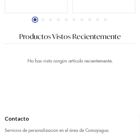
Productos Vistos Recientemente
No has visto ningún artículo recientemente.
Contacto
Servicios de personalización en el área de Comayagua.