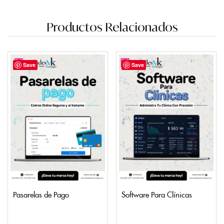
Productos Relacionados
Save
Save
Pasarelas de Pago
Software Para Clínicas