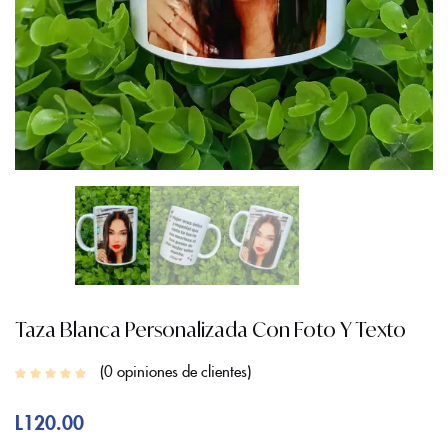
Taza Blanca Personalizada Con Foto Y Texto
0
opiniones de clientes
L
120.00