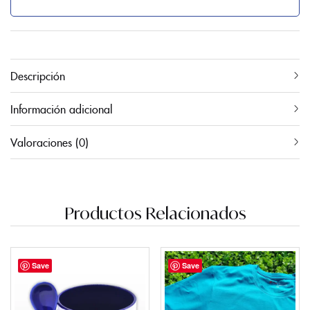
Descripción
Información adicional
Valoraciones (0)
Productos Relacionados
Save
Save