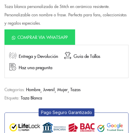
Taza blanca personalizada de Stitch en cerámica resistente.
Personalizable con nombre o frase. Perfecta para fans, coleccionistas
y regalos especiales.
COMPRAR VIA WHATSAPP
Entrega y Devolución
Guía de Tallas
Haz una pregunta
Categorías:
Hombre
Juvenil
Mujer
Tazas
Etiqueta:
Taza Blanca
Pago Seguro Garantizado