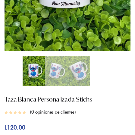
Taza Blanca Personalizada Stichs
0
opiniones de clientes
L
120.00