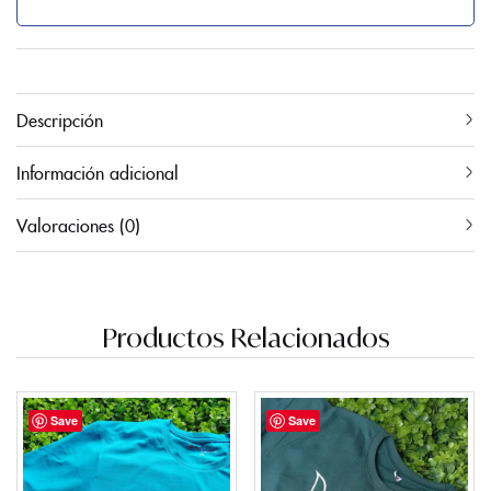
Descripción
Información adicional
Valoraciones (0)
Productos Relacionados
Save
Save