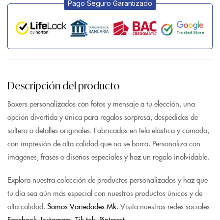
Pago Seguro Garantizado
Descripción del producto
Boxers personalizados con fotos y mensaje a tu elección, una
opción divertida y única para regalos sorpresa, despedidas de
soltero o detalles originales. Fabricados en tela elástica y cómoda,
con impresión de alta calidad que no se borra. Personaliza con
imágenes, frases o diseños especiales y haz un regalo inolvidable.
Explora nuestra colección de productos personalizados y haz que
tu día sea aún más especial con nuestros productos únicos y de
alta calidad.
Somos Variedades Mk
. Visita nuestras redes sociales
Facebook
,
Instagram,
Tik tok
,
Pinterest.