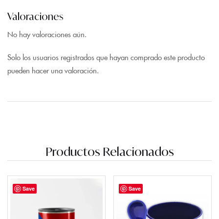
Valoraciones
No hay valoraciones aún.
Solo los usuarios registrados que hayan comprado este producto
pueden hacer una valoración.
Productos Relacionados
Save
Save