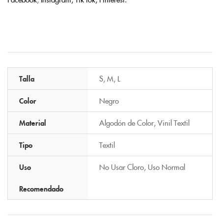
Talla
S
,
M
,
L
Color
Negro
Material
Algodón de Color
,
Vinil Textil
Tipo
Textil
Uso
No Usar Cloro
,
Uso Normal
Recomendado