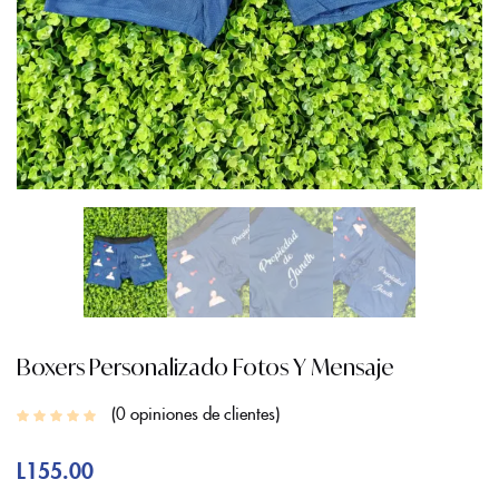
Boxers Personalizado Fotos Y Mensaje
0
opiniones de clientes
L
155.00