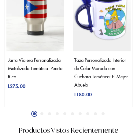
Jarra Viajera Personalizada
Taza Personalizada Interior
Metalizada Temática: Puerto
de Color Morado con
Rico
Cuchara Temática: El Mejor
Abuelo
L
275.00
L
180.00
Productos Vistos Recientemente