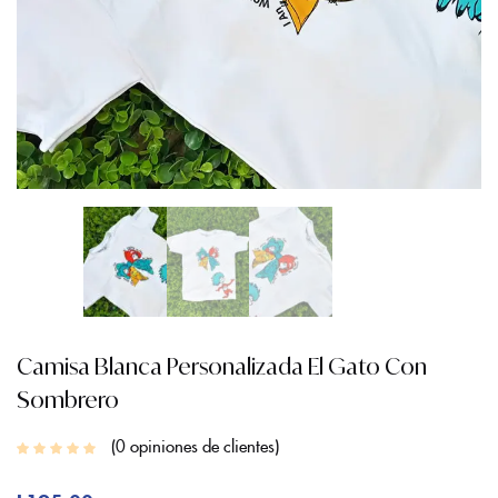
Camisa Blanca Personalizada El Gato Con
Sombrero
0
opiniones de clientes