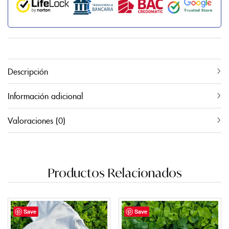
Descripción
Información adicional
Valoraciones (0)
Productos Relacionados
Save
Save