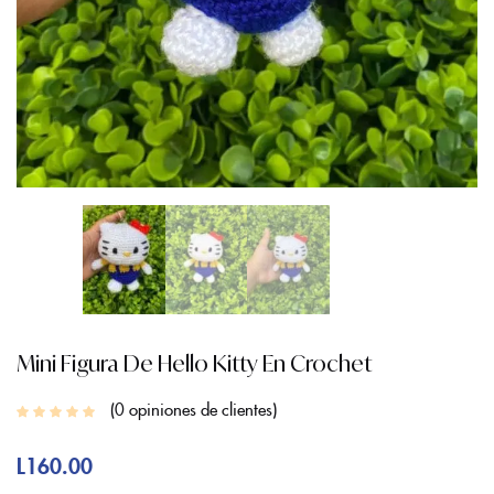
Mini Figura De Hello Kitty En Crochet
0
opiniones de clientes
L
160.00