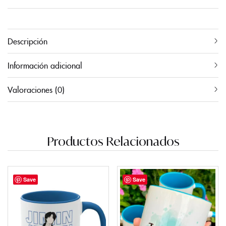
Descripción
Información adicional
Valoraciones (0)
Productos Relacionados
Save
Save