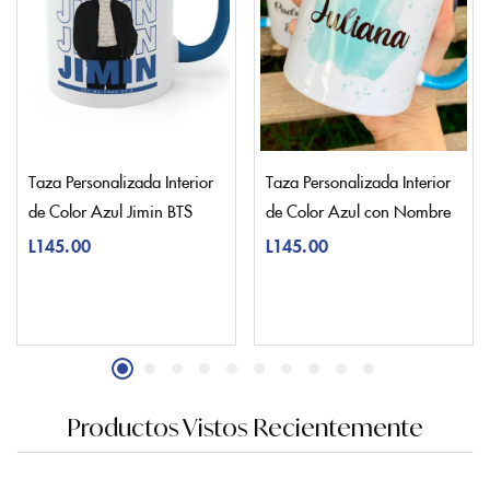
Taza Personalizada Interior
Taza Personalizada Interior
de Color Azul Jimin BTS
de Color Azul con Nombre
L
145.00
L
145.00
Productos Vistos Recientemente