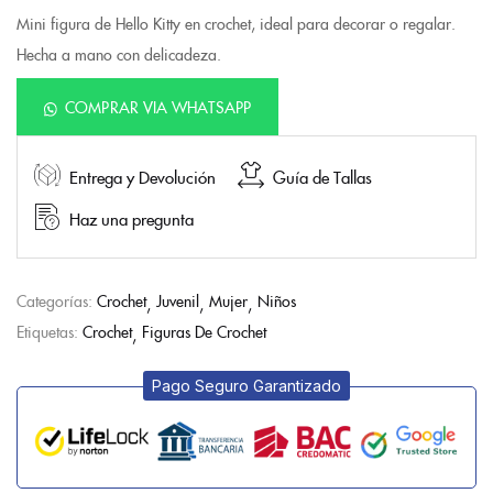
Mini figura de Hello Kitty en crochet, ideal para decorar o regalar.
Hecha a mano con delicadeza.
COMPRAR VIA WHATSAPP
Entrega y Devolución
Guía de Tallas
Haz una pregunta
Categorías:
Crochet
Juvenil
Mujer
Niños
Etiquetas:
Crochet
Figuras De Crochet
Pago Seguro Garantizado