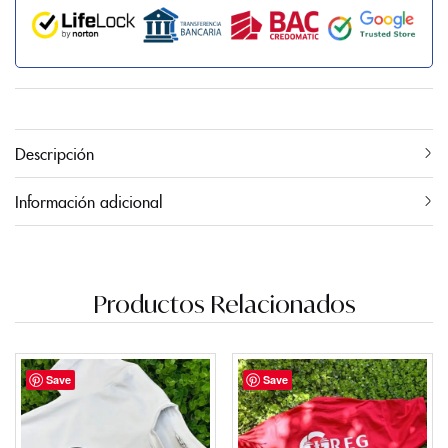
Descripción
Información adicional
Productos Relacionados
Save
Save