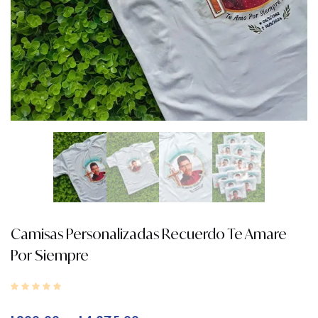
Camisas Personalizadas Recuerdo Te Amare
Por Siempre