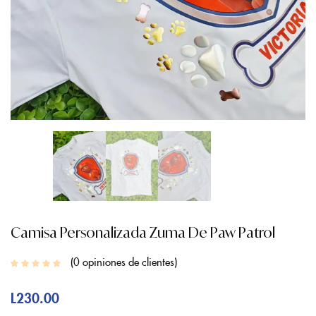
Camisa Personalizada Zuma De Paw Patrol
0
opiniones de clientes
L
230.00