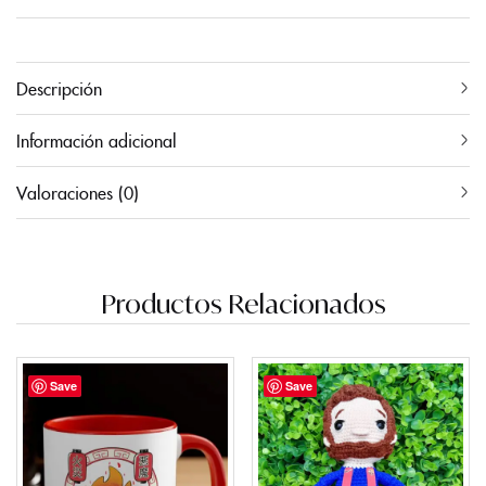
Descripción
Información adicional
Valoraciones (0)
Productos Relacionados
Save
Save