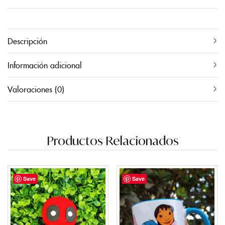
Descripción
Información adicional
Valoraciones (0)
Productos Relacionados
Save
Save