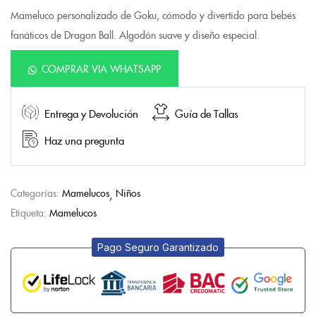
Mameluco personalizado de Goku, cómodo y divertido para bebés
fanáticos de Dragon Ball. Algodón suave y diseño especial.
COMPRAR VIA WHATSAPP
Entrega y Devolución
Guía de Tallas
Haz una pregunta
Categorías:
Mamelucos
Niños
Etiqueta:
Mamelucos
Pago Seguro Garantizado