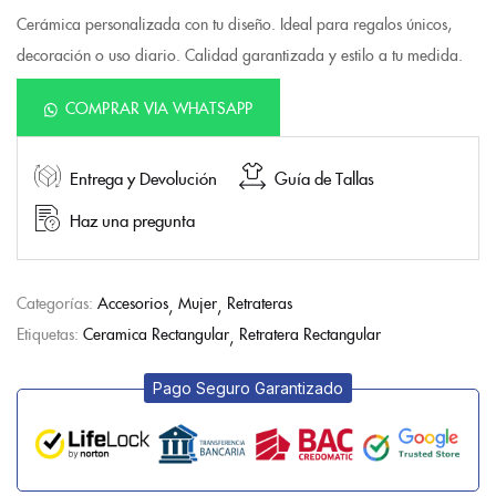
Cerámica personalizada con tu diseño. Ideal para regalos únicos,
decoración o uso diario. Calidad garantizada y estilo a tu medida.
COMPRAR VIA WHATSAPP
Entrega y Devolución
Guía de Tallas
Haz una pregunta
Categorías:
Accesorios
Mujer
Retrateras
Etiquetas:
Ceramica Rectangular
Retratera Rectangular
Pago Seguro Garantizado