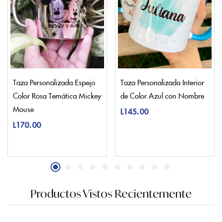
Taza Personalizada Espejo
Taza Personalizada Interior
Color Rosa Temática Mickey
de Color Azul con Nombre
Mouse
L
145.00
L
170.00
Productos Vistos Recientemente