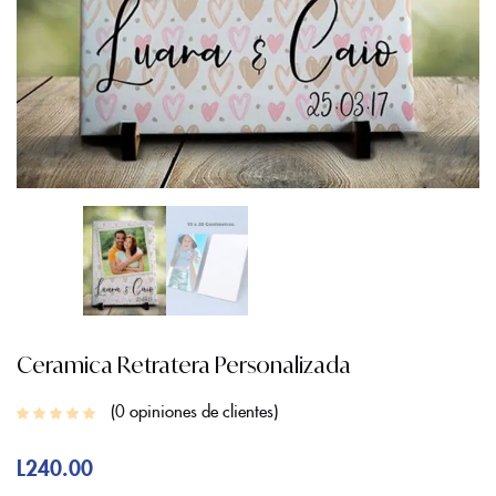
Ceramica Retratera Personalizada
0
opiniones de clientes
L
240.00