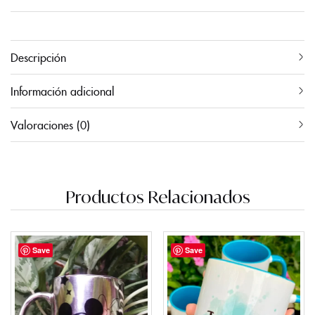
Descripción
Información adicional
Valoraciones (0)
Productos Relacionados
Save
Save