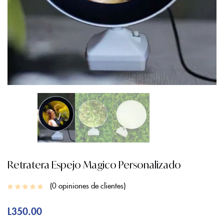
Retratera Espejo Magico Personalizado
0
opiniones de clientes
L
350.00