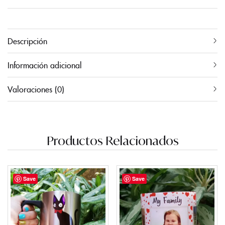
Descripción
Información adicional
Valoraciones (0)
Productos Relacionados
Save
Save