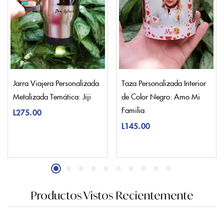
Jarra Viajera Personalizada
Taza Personalizada Interior
Metalizada Temática: Jiji
de Color Negro: Amo Mi
Familia
L
275.00
L
145.00
Productos Vistos Recientemente