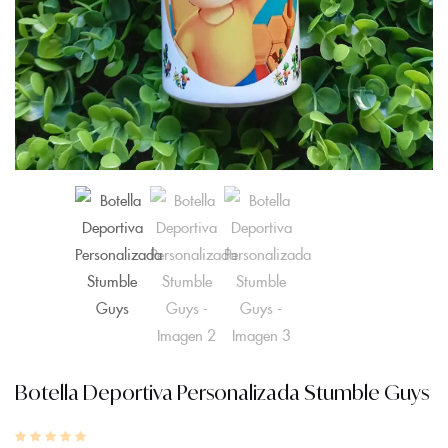
Botella Deportiva Personalizada Stumble Guys