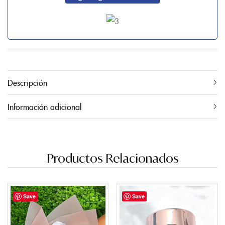
Descripción
Información adicional
Productos Relacionados
Save
Save