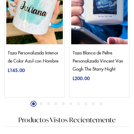
Taza Personalizada Interior
Taza Blanca de Peltre
de Color Azul con Nombre
Personalizada Vincent Van
Gogh The Starry Night
L
145.00
L
200.00
Productos Vistos Recientemente