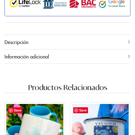
Descripción
Información adicional
Productos Relacionados
Save
Save