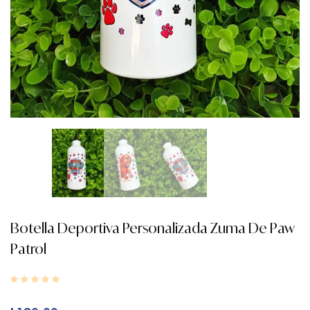
Botella Deportiva Personalizada Zuma De Paw
Patrol