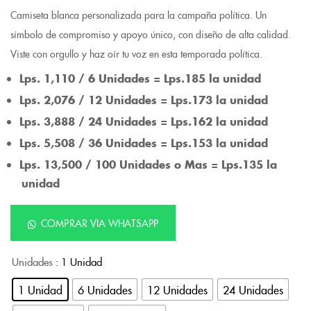
Camiseta blanca personalizada para la campaña política. Un
símbolo de compromiso y apoyo único, con diseño de alta calidad.
Viste con orgullo y haz oír tu voz en esta temporada política.
Lps. 1,110 / 6 Unidades = Lps.185 la unidad
Lps. 2,076 / 12 Unidades = Lps.173 la unidad
Lps. 3,888 / 24 Unidades = Lps.162 la unidad
Lps. 5,508 / 36 Unidades = Lps.153 la unidad
Lps. 13,500 / 100 Unidades o Mas = Lps.135 la
unidad
COMPRAR VIA WHATSAPP
Unidades
: 1 Unidad
1 Unidad
6 Unidades
12 Unidades
24 Unidades