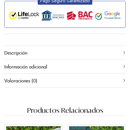
Pago Seguro Garantizado
Descripción
Información adicional
Valoraciones (0)
Productos Relacionados