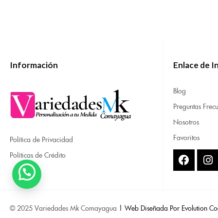
Información
Enlace de I
Blog
Preguntas Frecu
Nosotros
Favoritos
Política de Privacidad
Políticas de Crédito
© 2025 Variedades Mk Comayagua
| Web Diseñada Por Evolution Co