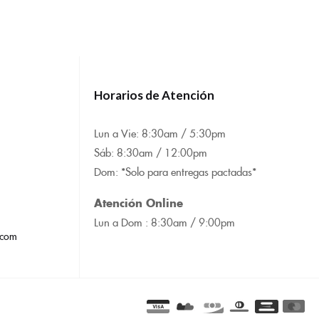
Horarios de Atención
Lun a Vie: 8:
30am / 5:30pm
Sáb: 8:30am / 12:00pm
Dom: *Solo para entregas pactadas*
Atención Online
Lun a Dom : 8:
30am / 9:00pm
.com