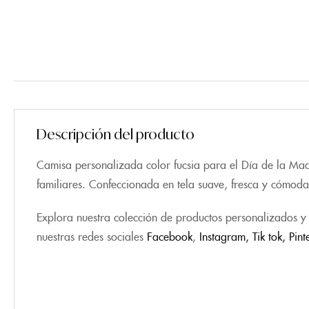
Descripción del producto
Camisa personalizada color fucsia para el Día de la Madr
familiares. Confeccionada en tela suave, fresca y cómoda.
Explora nuestra colección de productos personalizados y 
nuestras redes sociales
Facebook
,
Instagram,
Tik tok
,
Pint