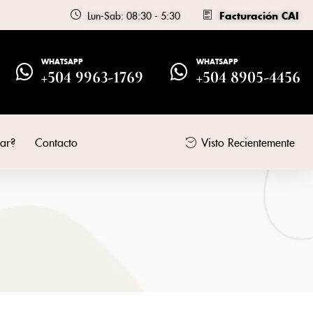
Lun-Sab: 08:30 - 5:30
Facturación CAI
WHATSAPP
WHATSAPP
+504 9963-1769
+504 8905-4456
ar?
Contacto
Visto Recientemente