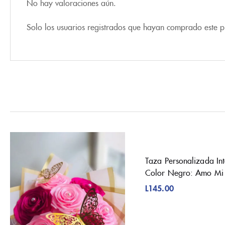
No hay valoraciones aún.
Solo los usuarios registrados que hayan comprado este 
Taza Personalizada Int
Color Negro: Amo Mi 
L
145.00