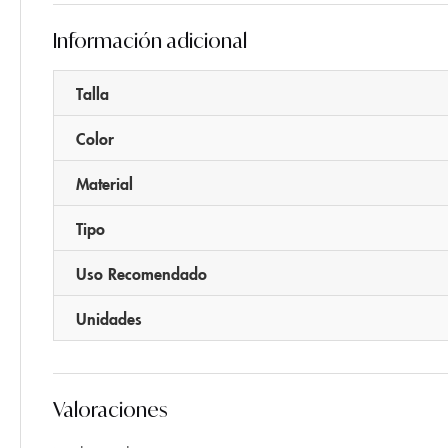
Información adicional
Talla
Color
Material
Tipo
Uso Recomendado
Unidades
Valoraciones