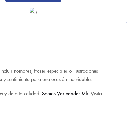
cluir nombres, frases especiales o ilustraciones
e y sentimiento para una ocasión inolvidable.
os y de alta calidad.
Somos Variedades Mk
. Visita