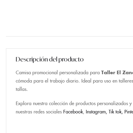
Descripción del producto
Camisa promocional personalizada para
Taller El Zan
cómoda para el trabajo diario. Ideal para uso en tallere
tallas.
Explora nuestra colección de productos personalizados y 
nuestras redes sociales
Facebook
,
Instagram,
Tik tok
,
Pint