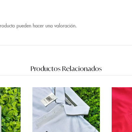
producto pueden hacer una valoración.
Productos Relacionados