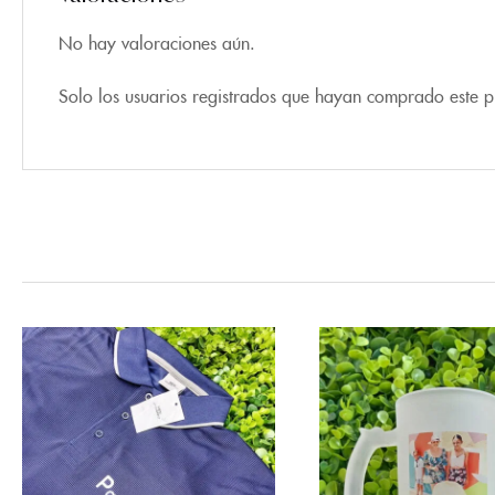
No hay valoraciones aún.
Solo los usuarios registrados que hayan comprado este 