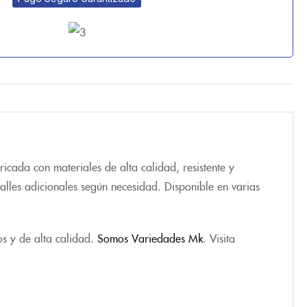
ricada con materiales de alta calidad, resistente y
alles adicionales según necesidad. Disponible en varias
os y de alta calidad.
Somos Variedades Mk
. Visita