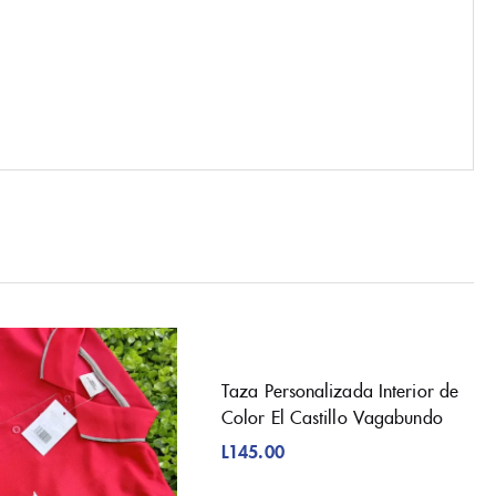
Taza Personalizada Interior de
Color El Castillo Vagabundo
L
145.00