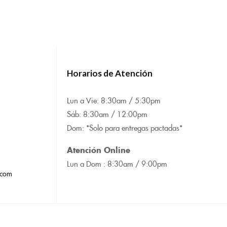
Horarios de Atención
Lun a Vie: 8:
30am / 5:30pm
Sáb: 8:30am / 12:00pm
Dom: *Solo para entregas pactadas*
Atención Online
Lun a Dom : 8:
30am / 9:00pm
.com