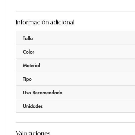
Información adicional
Talla
Color
Material
Tipo
Uso Recomendado
Unidades
Valoraciones