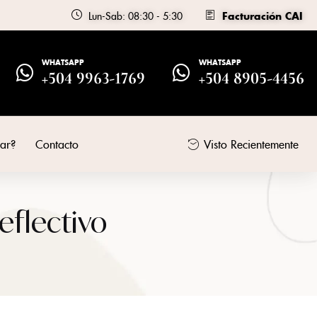
Lun-Sab: 08:30 - 5:30
Facturación CAI
WHATSAPP
WHATSAPP
+504 9963-1769
+504 8905-4456
ar?
Contacto
Visto Recientemente
eflectivo