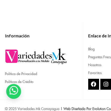
Información
Enlace de I
Blog
Preguntas Frecu
Nosotros
Favoritos
Política de Privacidad
Políticas de Crédito
© 2025 Variedades Mk Comayagua
| Web Diseñada Por Evolution Co