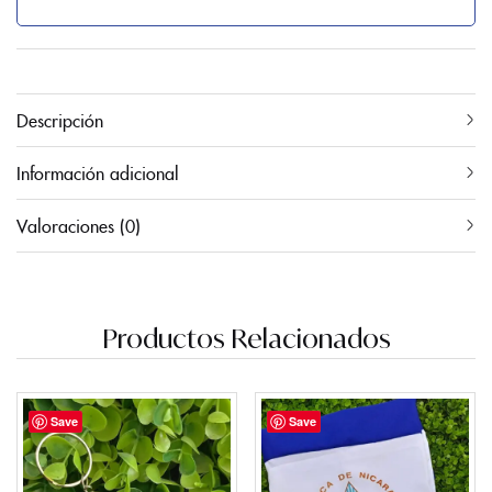
Descripción
Información adicional
Valoraciones (0)
Productos Relacionados
Save
Save