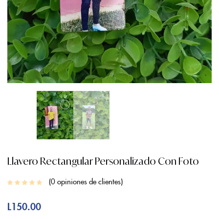
Llavero Rectangular Personalizado Con Foto
0
opiniones de clientes
L
150.00