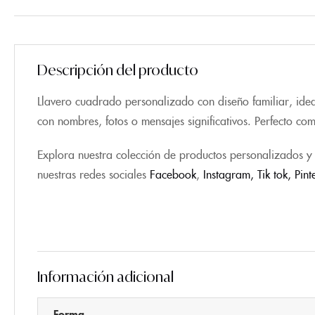
Descripción del producto
Llavero cuadrado personalizado con diseño familiar, idea
con nombres, fotos o mensajes significativos. Perfecto c
Explora nuestra colección de productos personalizados y 
nuestras redes sociales
Facebook
,
Instagram,
Tik tok
,
Pint
Información adicional
Forma