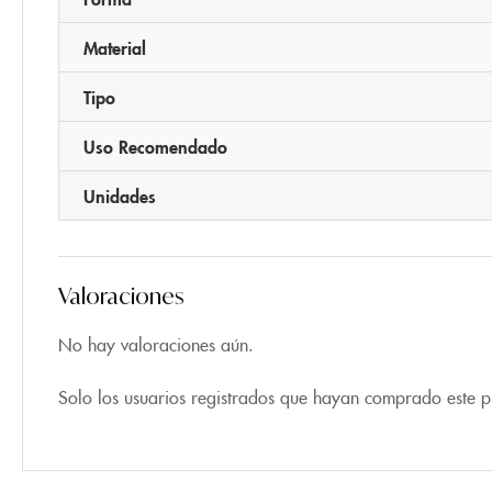
Material
Tipo
Uso Recomendado
Unidades
Valoraciones
No hay valoraciones aún.
Solo los usuarios registrados que hayan comprado este 