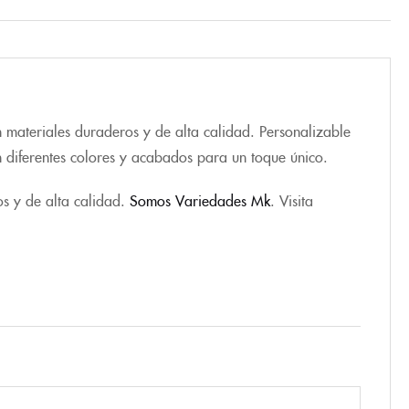
 materiales duraderos y de alta calidad. Personalizable
n diferentes colores y acabados para un toque único.
os y de alta calidad.
Somos Variedades Mk
. Visita