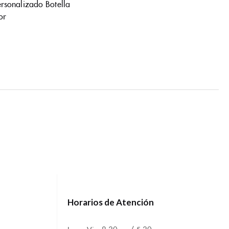
ersonalizado Botella
or
Horarios de Atención