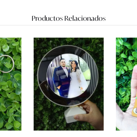
Productos Relacionados