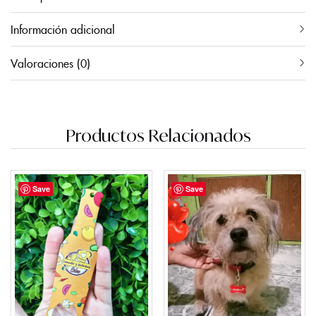
Información adicional
Valoraciones (0)
Productos Relacionados
Save
Save