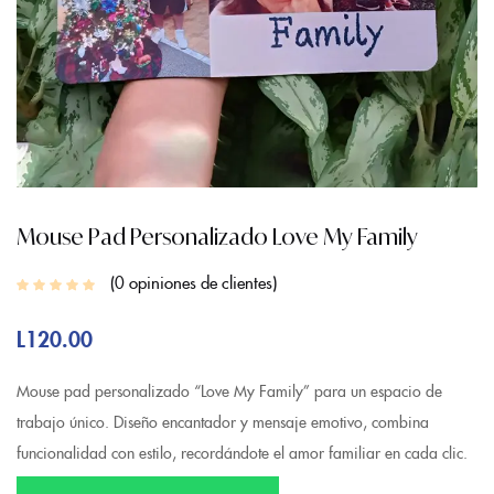
Mouse Pad Personalizado Love My Family
0
opiniones de clientes
L
120.00
Mouse pad personalizado “Love My Family” para un espacio de
trabajo único. Diseño encantador y mensaje emotivo, combina
funcionalidad con estilo, recordándote el amor familiar en cada clic.