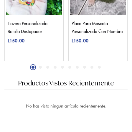
Llavero Personalizado
Placa Para Mascota
Botella Destapador
Personalizada Con Nombre
L
150.00
L
150.00
Productos Vistos Recientemente
No has visto ningún artículo recientemente.