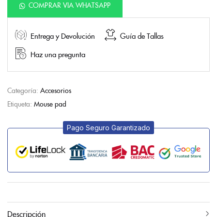
COMPRAR VIA WHATSAPP
Entrega y Devolución
Guía de Tallas
Haz una pregunta
Categoría:
Accesorios
Etiqueta:
Mouse pad
Pago Seguro Garantizado
Descripción