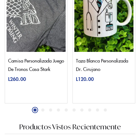
Camisa Personalizada Juego
Taza Blanca Personalizada
De Tronos Casa Stark
Dr. Cirujano
L
260.00
L
120.00
Productos Vistos Recientemente