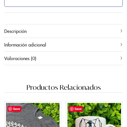
Descripción
Información adicional
Valoraciones (0)
Productos Relacionados
Save
Save