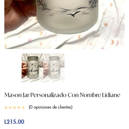
Mason Jar Personalizado Con Nombre Lidiane
0
opiniones de clientes
L
215.00