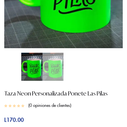
Taza Neon Personalizada Ponete Las Pilas
0
opiniones de clientes
L
170.00