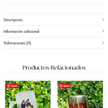
Descripción
Información adicional
Valoraciones (0)
Productos Relacionados
Save
Save