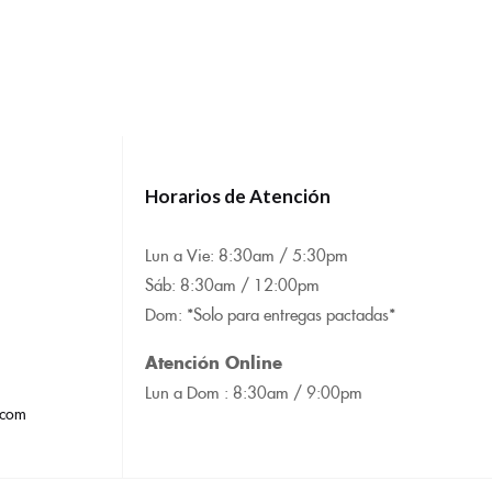
Horarios de Atención
Lun a Vie: 8:
30am / 5:30pm
Sáb: 8:30am / 12:00pm
Dom: *Solo para entregas pactadas*
Atención Online
Lun a Dom : 8:
30am / 9:00pm
.com