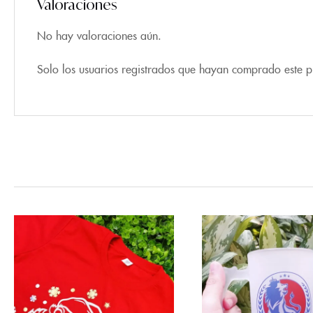
Valoraciones
No hay valoraciones aún.
Solo los usuarios registrados que hayan comprado este 