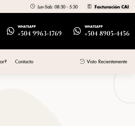
Lun-Sab: 08:30 - 5:30
Facturación CAI
WHATSAPP
WHATSAPP
+504 9963-1769
+504 8905-4456
ar?
Contacto
Visto Recientemente