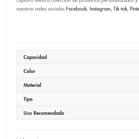
nuestras redes sociales
Facebook
,
Instagram,
Tik tok
,
Pint
Capacidad
Color
Material
Tipo
Uso Recomendado