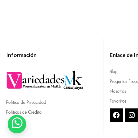
Información
Enlace de I
Blog
Preguntas Frecu
Nosotros
Favoritos
Política de Privacidad
Políticas de Crédito